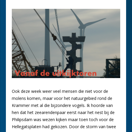
Ook deze week weer veel mensen die niet voor de
molens komen, maar voor het natuurgebied rond de
Krammer met al die bijzondere vogels. Ik hoorde van
hen dat het zeearendenpaar eerst naar het nest bij de
Philipsdam was wezen kijken maar toen toch voor de
Hellegatsplaten had gekozen. Door de storm van twee