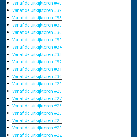
Vanaf de uitkijktoren #40
Vanaf de uitkijktoren #39
Vanaf de uitkijktoren #38
Vanaf de uitkijktoren #37
Vanaf de uitkijktoren #36
Vanaf de uitkijktoren #35
Vanaf de uitkijktoren #34
Vanaf de uitkijktoren #33
Vanaf de uitkijktoren #32
Vanaf de uitkijktoren #31
Vanaf de uitkijktoren #30
Vanaf de uitkijktoren #29
Vanaf de uitkijktoren #28
Vanaf de uitkijktoren #27
Vanaf de uitkijktoren #26
Vanaf de uitkijktoren #25
Vanaf de uitkijktoren #24
Vanaf de uitkijktoren #23
Vanaf de uitkijktoren #22