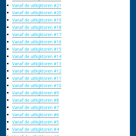
Vanaf de uitkijktoren #21
Vanaf de uitkijktoren #20
Vanaf de uitkijktoren #19
Vanaf de uitkijktoren #18
Vanaf de uitkijktoren #17
Vanaf de uitkijktoren #16
Vanaf de uitkijktoren #15
Vanaf de uitkijktoren #14
Vanaf de uitkijktoren #13
Vanaf de uitkijktoren #12
Vanaf de uitkijktoren #11
Vanaf de uitkijktoren #10
Vanaf de uitkijktoren #9
Vanaf de uitkijktoren #8
Vanaf de uitkijktoren #7
Vanaf de uitkijktoren #6
Vanaf de uitkijktoren #5
Vanaf de uitkijktoren #4