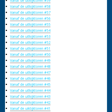
Vanaf de uitkijktoren #59
Vanaf de uitkijktoren #58
Vanaf de uitkijktoren #57
Vanaf de uitkijktoren #56
Vanaf de uitkijktoren #55
Vanaf de uitkijktoren #54
Vanaf de uitkijktoren #53
Vanaf de uitkijktoren #52
Vanaf de uitkijktoren #51
Vanaf de uitkijktoren #50
Vanaf de uitkijktoren #49
Vanaf de uitkijktoren #48
Vanaf de uitkijktoren #47
Vanaf de uitkijktoren #46
Vanaf de uitkijktoren #45
Vanaf de uitkijktoren #44
Vanaf de uitkijktoren #43
Vanaf de uitkijktoren #42
Vanaf de uiktijktoren #41