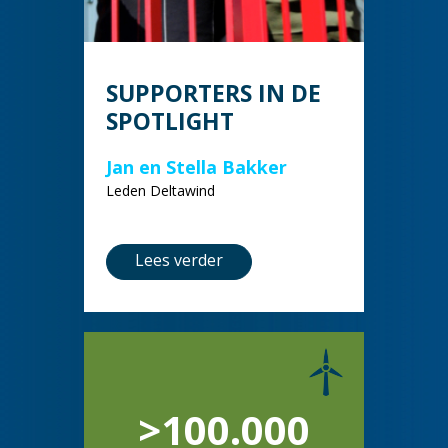
SUPPORTERS IN DE
SPOTLIGHT
Jan en Stella Bakker
Leden Deltawind
Lees verder
>100.000