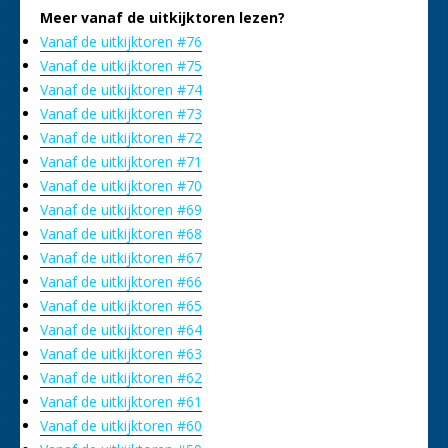
Meer vanaf de uitkijktoren lezen?
Vanaf de uitkijktoren #76
Vanaf de uitkijktoren #75
Vanaf de uitkijktoren #74
Vanaf de uitkijktoren #73
Vanaf de uitkijktoren #72
Vanaf de uitkijktoren #71
Vanaf de uitkijktoren #70
Vanaf de uitkijktoren #69
Vanaf de uitkijktoren #68
Vanaf de uitkijktoren #67
Vanaf de uitkijktoren #66
Vanaf de uitkijktoren #65
Vanaf de uitkijktoren #64
Vanaf de uitkijktoren #63
Vanaf de uitkijktoren #62
Vanaf de uitkijktoren #61
Vanaf de uitkijktoren #60