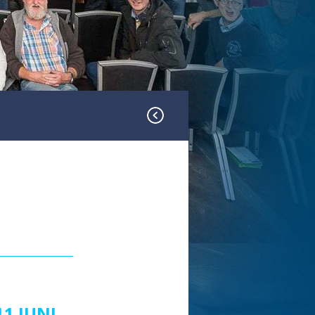
1 JUNI