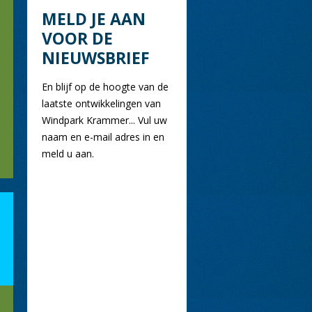
MELD JE AAN
VOOR DE
NIEUWSBRIEF
En blijf op de hoogte van de
laatste ontwikkelingen van
Windpark Krammer... Vul uw
naam en e-mail adres in en
meld u aan.