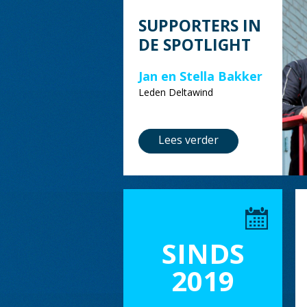
SUPPORTERS IN
DE SPOTLIGHT
Jan en Stella Bakker
Leden Deltawind
Lees verder
SINDS
2019