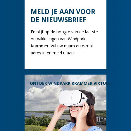
MELD JE AAN VOOR
DE NIEUWSBRIEF
En blijf op de hoogte van de laatste
ontwikkelingen van Windpark
Krammer. Vul uw naam en e-mail
adres in en meld u aan.
ONTDEK WINDPARK KRAMMER VIRTUEEL