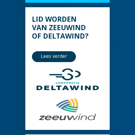
LID WORDEN
VAN ZEEUWIND
OF DELTAWIND?
Lees verder