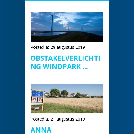
Posted at 28 augustus 2019
OBSTAKELVERLICHTI
NG WINDPARK ...
Posted at 21 augustus 2019
ANNA