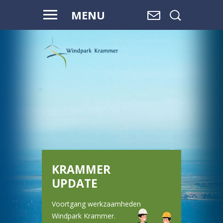
MENU
KRAMMER
UPDATE
Voortgang werkzaamheden
Windpark Krammer.