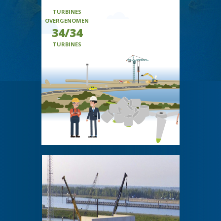
TURBINES
OVERGENOMEN
34/34
TURBINES