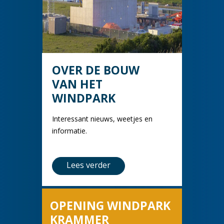
OVER DE BOUW
VAN HET
WINDPARK
Interessant nieuws, weetjes en
informatie.
Lees verder
OPENING WINDPARK
KRAMMER