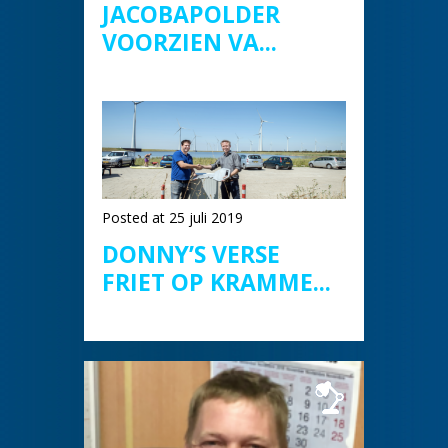
JACOBAPOLDER
VOORZIEN VA...
Posted at 25 juli 2019
DONNY’S VERSE
FRIET OP KRAMME...