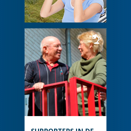
SUPPORTERS IN DE