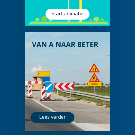
Start animatie
VAN A NAAR BETER
Lees verder