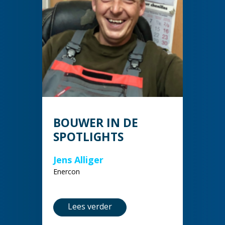
BOUWER IN DE
SPOTLIGHTS
Jens Alliger
Enercon
Lees verder