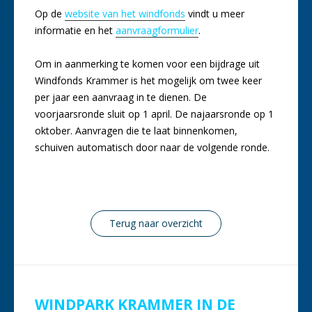
Op de
website van het windfonds
vindt u meer
informatie en het
aanvraagformulier
.
Om in aanmerking te komen voor een bijdrage uit
Windfonds Krammer is het mogelijk om twee keer
per jaar een aanvraag in te dienen. De
voorjaarsronde sluit op 1 april. De najaarsronde op 1
oktober. Aanvragen die te laat binnenkomen,
schuiven automatisch door naar de volgende ronde.
Terug naar overzicht
WINDPARK KRAMMER IN DE