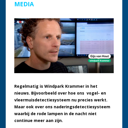
MEDIA
Regelmatig is Windpark Krammer in het
nieuws. Bijvoorbeeld over hoe ons vogel- en
vleermuisdetectiesysteem nu precies werkt.
Maar ook over ons naderingsdetectiesysteem
waarbij de rode lampen in de nacht niet
continue meer aan zijn.