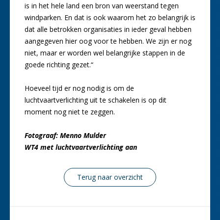
is in het hele land een bron van weerstand tegen
windparken. En dat is ook waarom het zo belangrijk is
dat alle betrokken organisaties in ieder geval hebben
aangegeven hier oog voor te hebben. We zijn er nog
niet, maar er worden wel belangrijke stappen in de
goede richting gezet.“
Hoeveel tijd er nog nodig is om de
luchtvaartverlichting uit te schakelen is op dit
moment nog niet te zeggen.
Fotograaf: Menno Mulder
WT4 met luchtvaartverlichting aan
Terug naar overzicht