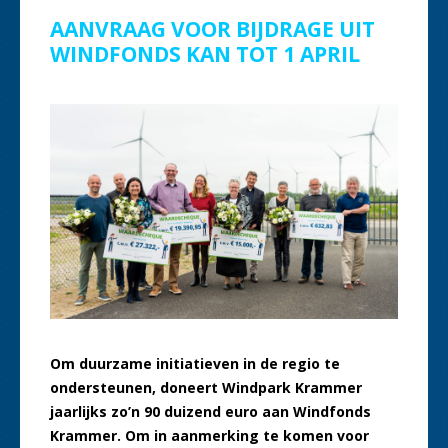
AANVRAAG VOOR BIJDRAGE UIT
WINDFONDS KAN TOT 1 APRIL
Om duurzame initiatieven in de regio te
ondersteunen, doneert Windpark Krammer
jaarlijks zo’n 90 duizend euro aan Windfonds
Krammer. Om in aanmerking te komen voor