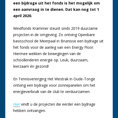
een bijdrage uit het fonds is het mogelijk om
een aanvraag in te dienen. Dat kan nog tot 1
april 2020.
Windfonds Krammer steunt sinds 2019 duurzame
projecten in de omgeving. Zo ontving Openbare
basisschool de Meerpaal in Bruinisse een bijdrage uit
het fonds voor de aanleg van een Energy Floor.
Hiermee wekken de bewegingen van de
schoolkinderen energie op. Leuk, duurzaam,
leerzaam én gezond!
En Tennisverenging Het Westrak in Oude-Tonge
ontving een bijdrage voor zonnepanelen om het
energieverbruik van de club te verduurzamen.
Hier
vindt u de projecten die eerder een bijdrage
hebben ontvangen.