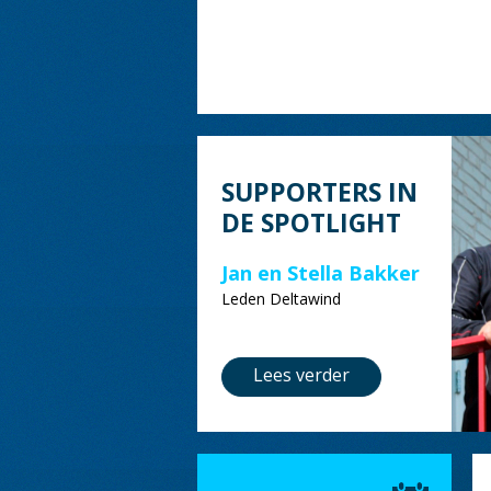
SUPPORTERS IN
DE SPOTLIGHT
Jan en Stella Bakker
Leden Deltawind
Lees verder