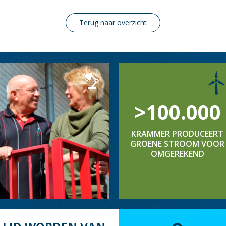
Terug naar overzicht
>100.000
KRAMMER PRODUCEERT
GROENE STROOM VOOR
OMGEREKEND