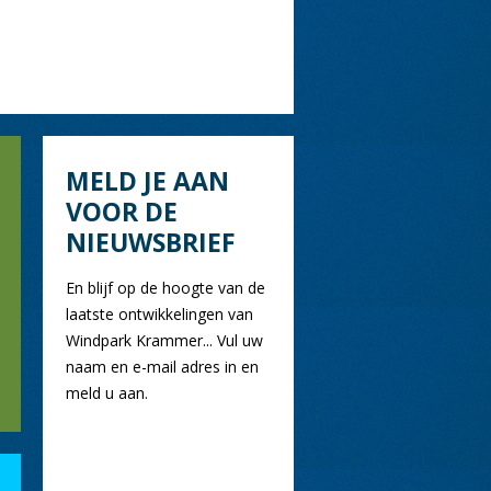
MELD JE AAN
VOOR DE
NIEUWSBRIEF
En blijf op de hoogte van de
laatste ontwikkelingen van
Windpark Krammer... Vul uw
naam en e-mail adres in en
meld u aan.