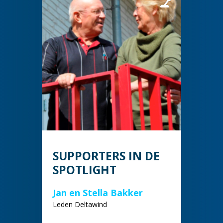
SUPPORTERS IN DE
SPOTLIGHT
Jan en Stella Bakker
Leden Deltawind