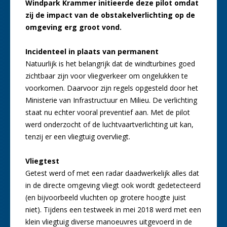
Windpark Krammer initieerde deze pilot omdat
zij de impact van de obstakelverlichting op de
omgeving erg groot vond.
Incidenteel in plaats van permanent
Natuurlijk is het belangrijk dat de windturbines goed
zichtbaar zijn voor vliegverkeer om ongelukken te
voorkomen. Daarvoor zijn regels opgesteld door het
Ministerie van Infrastructuur en Milieu. De verlichting
staat nu echter vooral preventief aan. Met de pilot
werd onderzocht of de luchtvaartverlichting uit kan,
tenzij er een vliegtuig overvliegt.
Vliegtest
Getest werd of met een radar daadwerkelijk alles dat
in de directe omgeving vliegt ook wordt gedetecteerd
(en bijvoorbeeld vluchten op grotere hoogte juist
niet). Tijdens een testweek in mei 2018 werd met een
klein vliegtuig diverse manoeuvres uitgevoerd in de