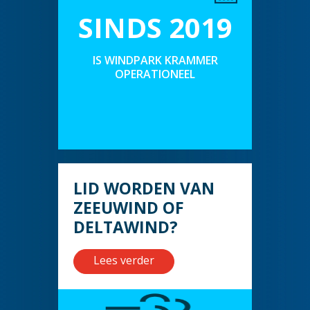
SINDS 2019
IS WINDPARK KRAMMER
OPERATIONEEL
LID WORDEN VAN
ZEEUWIND OF
DELTAWIND?
Lees verder