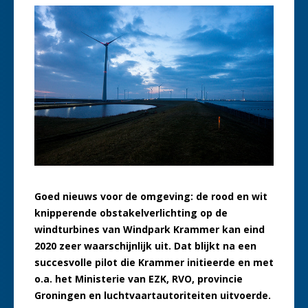
Goed nieuws voor de omgeving: de rood en wit
knipperende obstakelverlichting op de
windturbines van Windpark Krammer kan eind
2020 zeer waarschijnlijk uit. Dat blijkt na een
succesvolle pilot die Krammer initieerde en met
o.a. het Ministerie van EZK, RVO, provincie
Groningen en luchtvaartautoriteiten uitvoerde.