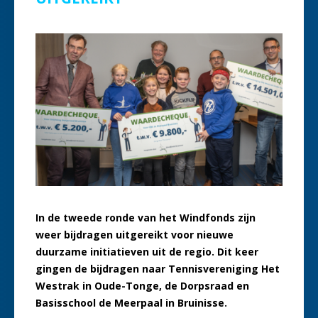
In de tweede ronde van het Windfonds zijn
weer bijdragen uitgereikt voor nieuwe
duurzame initiatieven uit de regio. Dit keer
gingen de bijdragen naar Tennisvereniging Het
Westrak in Oude-Tonge, de Dorpsraad en
Basisschool de Meerpaal in Bruinisse.