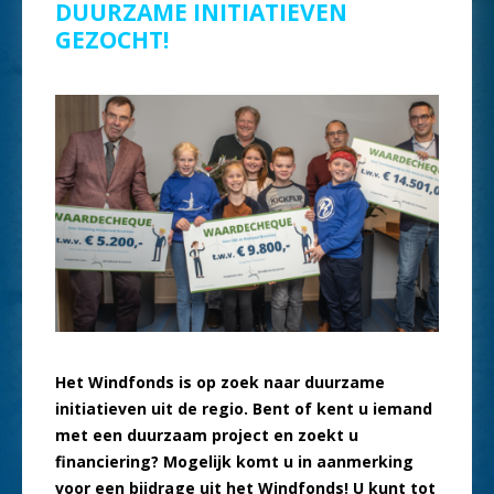
DUURZAME INITIATIEVEN
GEZOCHT!
Het Windfonds is op zoek naar duurzame
initiatieven uit de regio. Bent of kent u iemand
met een duurzaam project en zoekt u
financiering? Mogelijk komt u in aanmerking
voor een bijdrage uit het Windfonds! U kunt tot