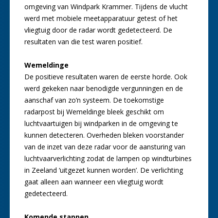
omgeving van Windpark Krammer. Tijdens de vlucht
werd met mobiele meetapparatuur getest of het
vliegtuig door de radar wordt gedetecteerd. De
resultaten van die test waren positief.
Wemeldinge
De positieve resultaten waren de eerste horde. Ook
werd gekeken naar benodigde vergunningen en de
aanschaf van zo’n systeem. De toekomstige
radarpost bij Wemeldinge bleek geschikt om
luchtvaartuigen bij windparken in de omgeving te
kunnen detecteren. Overheden bleken voorstander
van de inzet van deze radar voor de aansturing van
luchtvaarverlichting zodat de lampen op windturbines
in Zeeland ‘uitgezet kunnen worden’. De verlichting
gaat alleen aan wanneer een vliegtuig wordt
gedetecteerd.
Komende stappen