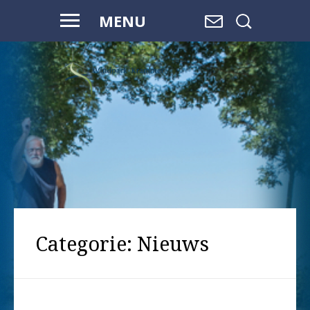
MENU
Categorie:
Nieuws