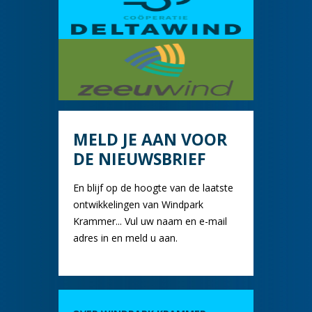
MELD JE AAN VOOR
DE NIEUWSBRIEF
En blijf op de hoogte van de laatste
ontwikkelingen van Windpark
Krammer... Vul uw naam en e-mail
adres in en meld u aan.