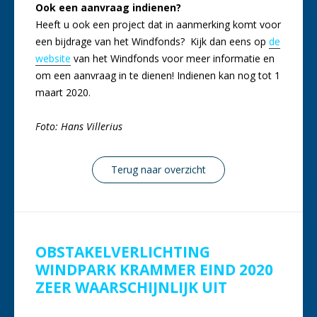
Ook een aanvraag indienen?
Heeft u ook een project dat in aanmerking komt voor
een bijdrage van het Windfonds? Kijk dan eens op
de
website
van het Windfonds voor meer informatie en
om een aanvraag in te dienen! Indienen kan nog tot 1
maart 2020.
Foto: Hans Villerius
Terug naar overzicht
OBSTAKELVERLICHTING
WINDPARK KRAMMER EIND 2020
ZEER WAARSCHIJNLIJK UIT