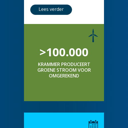
Lees verder
>100.000
KRAMMER PRODUCEERT
GROENE STROOM VOOR
OMGEREKEND