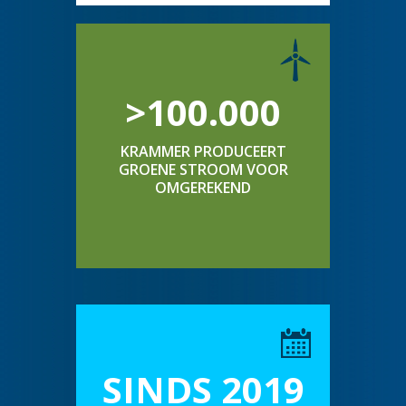
>100.000
KRAMMER PRODUCEERT
GROENE STROOM VOOR
OMGEREKEND
SINDS 2019