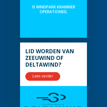
IS WINDPARK KRAMMER
OPERATIONEEL
LID WORDEN VAN
ZEEUWIND OF
DELTAWIND?
Lees verder