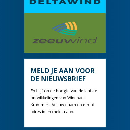
MELD JE AAN VOOR
DE NIEUWSBRIEF
En blijf op de hoogte van de laatste
ontwikkelingen van Windpark
Krammer... Vul uw naam en e-mail
adres in en meld u aan.