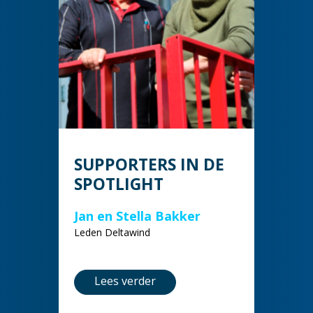
SUPPORTERS IN DE
SPOTLIGHT
Jan en Stella Bakker
Leden Deltawind
Lees verder