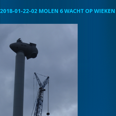
2018-01-22-02 MOLEN 6 WACHT OP WIEKEN