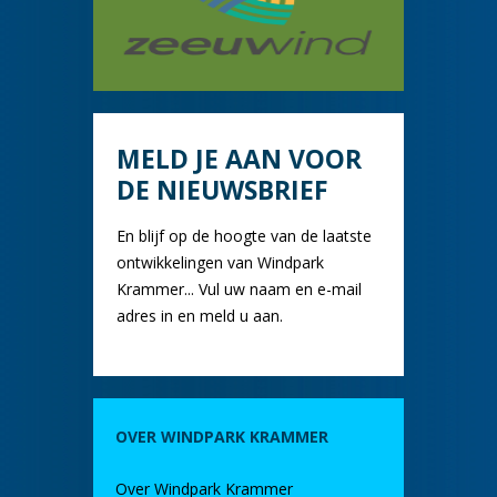
MELD JE AAN VOOR
DE NIEUWSBRIEF
En blijf op de hoogte van de laatste
ontwikkelingen van Windpark
Krammer... Vul uw naam en e-mail
adres in en meld u aan.
OVER WINDPARK KRAMMER
Over Windpark Krammer