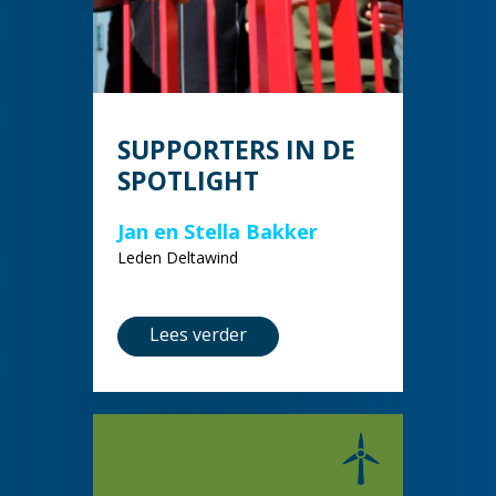
SUPPORTERS IN DE
SPOTLIGHT
Jan en Stella Bakker
Leden Deltawind
Lees verder