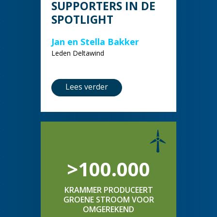
SUPPORTERS IN DE
SPOTLIGHT
Jan en Stella Bakker
Leden Deltawind
Lees verder
>100.000
KRAMMER PRODUCEERT
GROENE STROOM VOOR
OMGEREKEND