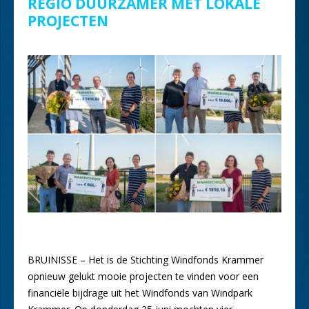
REGIO DUURZAMER MET LOKALE
PROJECTEN
BRUINISSE – Het is de Stichting Windfonds Krammer
opnieuw gelukt mooie projecten te vinden voor een
financiële bijdrage uit het Windfonds van Windpark