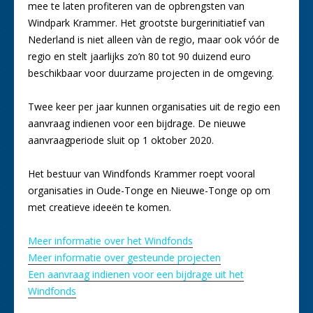
mee te laten profiteren van de opbrengsten van
Windpark Krammer. Het grootste burgerinitiatief van
Nederland is niet alleen vàn de regio, maar ook vóór de
regio en stelt jaarlijks zo’n 80 tot 90 duizend euro
beschikbaar voor duurzame projecten in de omgeving.
Twee keer per jaar kunnen organisaties uit de regio een
aanvraag indienen voor een bijdrage. De nieuwe
aanvraagperiode sluit op 1 oktober 2020.
Het bestuur van Windfonds Krammer roept vooral
organisaties in Oude-Tonge en Nieuwe-Tonge op om
met creatieve ideeën te komen.
Meer informatie over het Windfonds
Meer informatie over gesteunde projecten
Een aanvraag indienen voor een bijdrage uit het
Windfonds