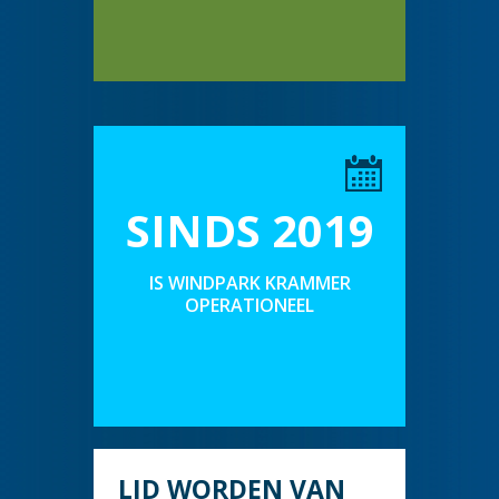
SINDS 2019
IS WINDPARK KRAMMER
OPERATIONEEL
LID WORDEN VAN