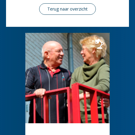
Terug naar overzicht