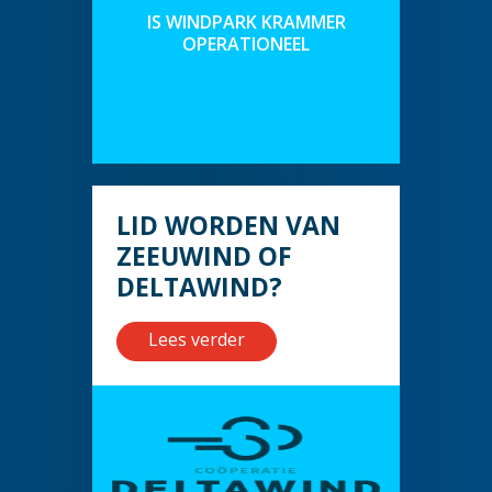
IS WINDPARK KRAMMER
OPERATIONEEL
LID WORDEN VAN
ZEEUWIND OF
DELTAWIND?
Lees verder