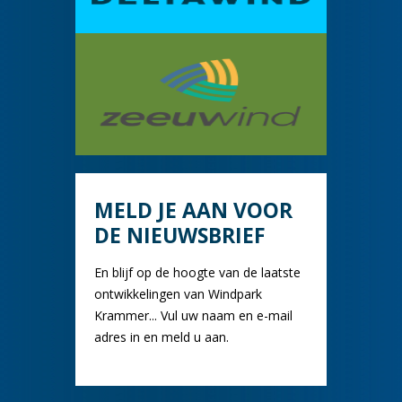
MELD JE AAN VOOR
DE NIEUWSBRIEF
En blijf op de hoogte van de laatste
ontwikkelingen van Windpark
Krammer... Vul uw naam en e-mail
adres in en meld u aan.