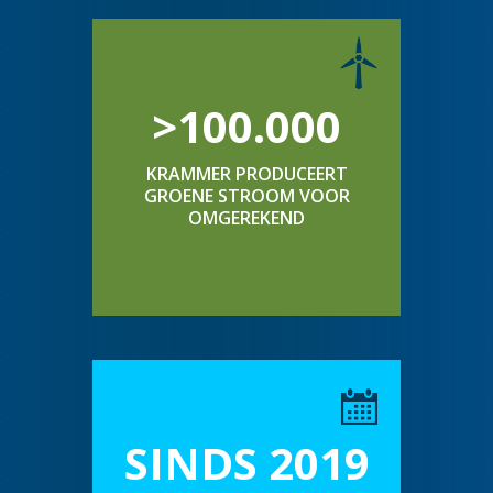
>100.000
KRAMMER PRODUCEERT
GROENE STROOM VOOR
OMGEREKEND
SINDS 2019