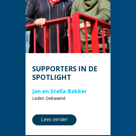
SUPPORTERS IN DE
SPOTLIGHT
Jan en Stella Bakker
Leden Deltawind
Lees verder