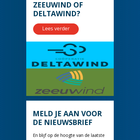
ZEEUWIND OF
DELTAWIND?
Lees verder
MELD JE AAN VOOR
DE NIEUWSBRIEF
En blijf op de hoogte van de laatste