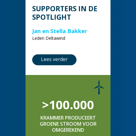
SUPPORTERS IN DE
SPOTLIGHT
Jan en Stella Bakker
Leden Deltawind
Lees verder
>100.000
KRAMMER PRODUCEERT
GROENE STROOM VOOR
OMGEREKEND