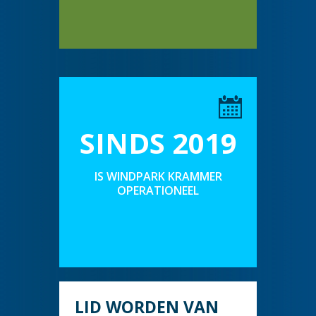
SINDS 2019
IS WINDPARK KRAMMER
OPERATIONEEL
LID WORDEN VAN