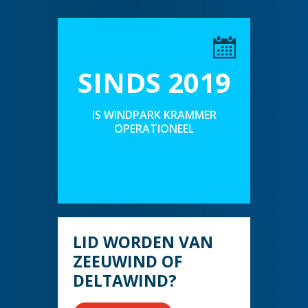
SINDS 2019
IS WINDPARK KRAMMER
OPERATIONEEL
LID WORDEN VAN
ZEEUWIND OF
DELTAWIND?