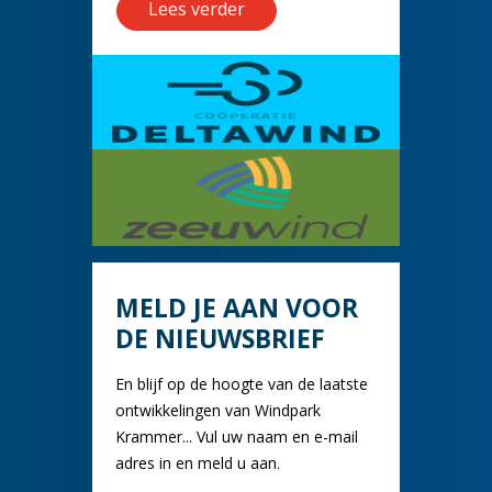
Lees verder
MELD JE AAN VOOR
DE NIEUWSBRIEF
En blijf op de hoogte van de laatste
ontwikkelingen van Windpark
Krammer... Vul uw naam en e-mail
adres in en meld u aan.