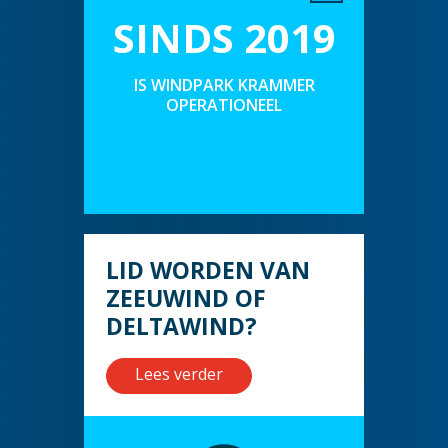
SINDS 2019
IS WINDPARK KRAMMER
OPERATIONEEL
LID WORDEN VAN
ZEEUWIND OF
DELTAWIND?
Lees verder