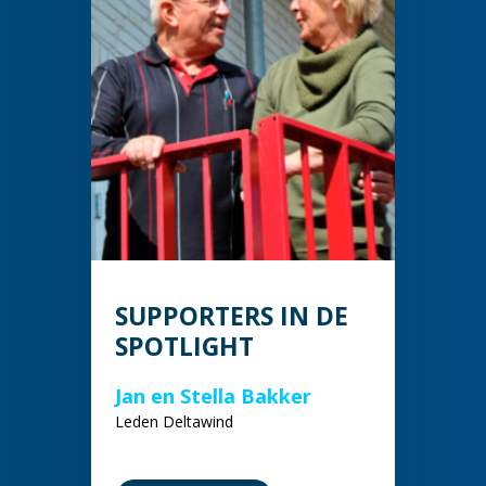
SUPPORTERS IN DE
SPOTLIGHT
Jan en Stella Bakker
Leden Deltawind