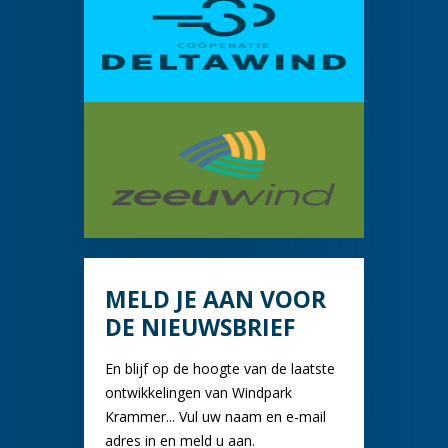
MELD JE AAN VOOR
DE NIEUWSBRIEF
En blijf op de hoogte van de laatste
ontwikkelingen van Windpark
Krammer... Vul uw naam en e-mail
adres in en meld u aan.