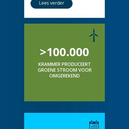
Lees verder
>100.000
KRAMMER PRODUCEERT
GROENE STROOM VOOR
OMGEREKEND