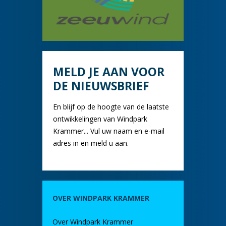
MELD JE AAN VOOR
DE NIEUWSBRIEF
En blijf op de hoogte van de laatste
ontwikkelingen van Windpark
Krammer... Vul uw naam en e-mail
adres in en meld u aan.
OVER WINDPARK KRAMMER
Over Windpark Krammer