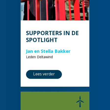
SUPPORTERS IN DE
SPOTLIGHT
Jan en Stella Bakker
Leden Deltawind
Lees verder