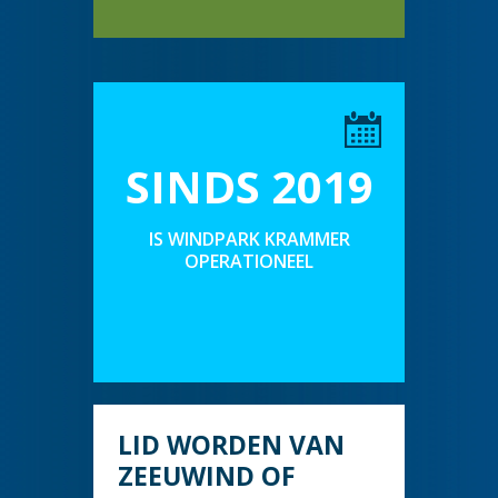
SINDS 2019
IS WINDPARK KRAMMER
OPERATIONEEL
LID WORDEN VAN
ZEEUWIND OF