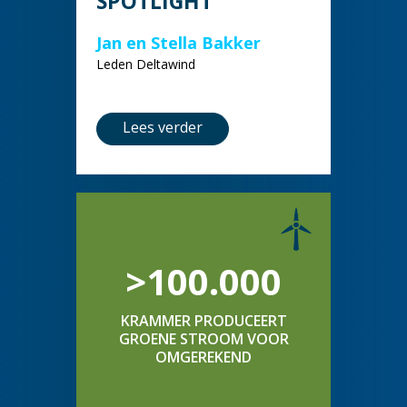
SPOTLIGHT
Jan en Stella Bakker
Leden Deltawind
Lees verder
>100.000
KRAMMER PRODUCEERT
GROENE STROOM VOOR
OMGEREKEND