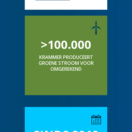
>100.000
KRAMMER PRODUCEERT
GROENE STROOM VOOR
OMGEREKEND