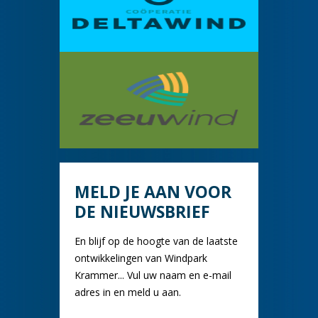
MELD JE AAN VOOR
DE NIEUWSBRIEF
En blijf op de hoogte van de laatste
ontwikkelingen van Windpark
Krammer... Vul uw naam en e-mail
adres in en meld u aan.