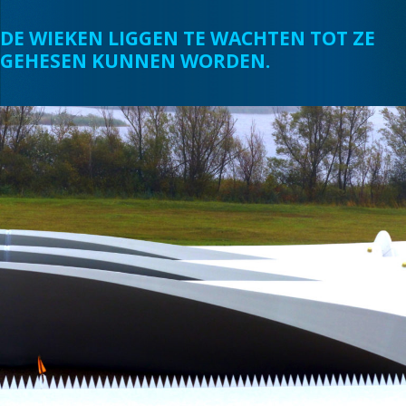
DE WIEKEN LIGGEN TE WACHTEN TOT ZE
GEHESEN KUNNEN WORDEN.