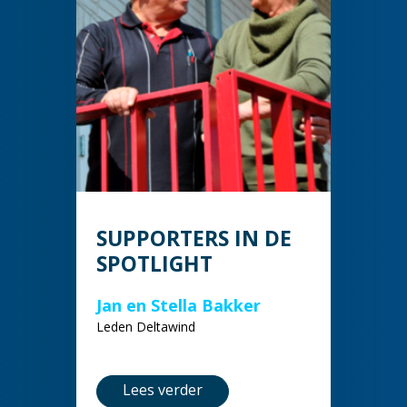
SUPPORTERS IN DE
SPOTLIGHT
Jan en Stella Bakker
Leden Deltawind
Lees verder