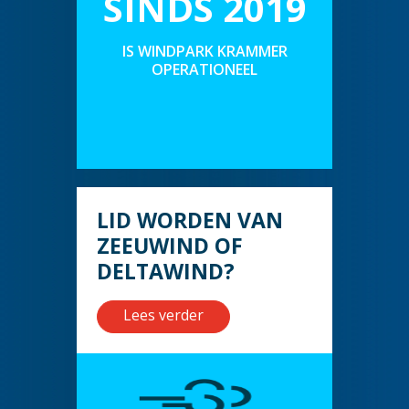
SINDS 2019
IS WINDPARK KRAMMER
OPERATIONEEL
LID WORDEN VAN
ZEEUWIND OF
DELTAWIND?
Lees verder