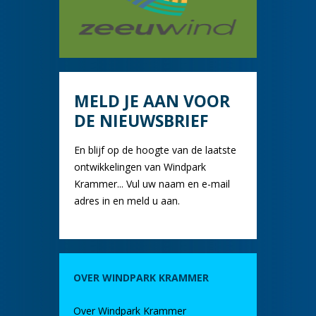
MELD JE AAN VOOR
DE NIEUWSBRIEF
En blijf op de hoogte van de laatste
ontwikkelingen van Windpark
Krammer... Vul uw naam en e-mail
adres in en meld u aan.
OVER WINDPARK KRAMMER
Over Windpark Krammer