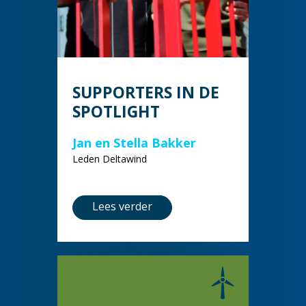
SUPPORTERS IN DE
SPOTLIGHT
Jan en Stella Bakker
Leden Deltawind
Lees verder