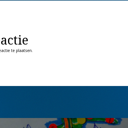
actie
actie te plaatsen.