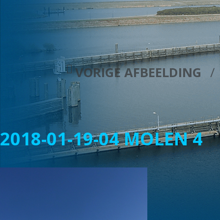
VORIGE AFBEELDING
2018-01-19-04 MOLEN 4