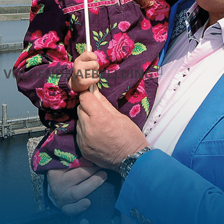
VOLGENDE AFBEELDING