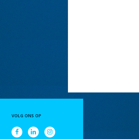
VOLG ONS OP