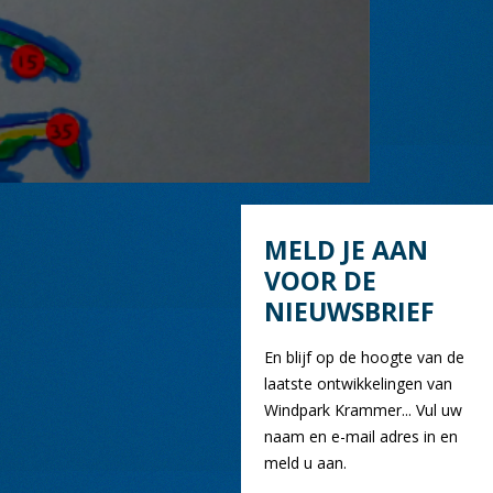
MELD JE AAN
VOOR DE
NIEUWSBRIEF
En blijf op de hoogte van de
laatste ontwikkelingen van
Windpark Krammer... Vul uw
naam en e-mail adres in en
meld u aan.