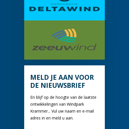
MELD JE AAN VOOR
DE NIEUWSBRIEF
En blijf op de hoogte van de laatste
ontwikkelingen van Windpark
Krammer... Vul uw naam en e-mail
adres in en meld u aan.