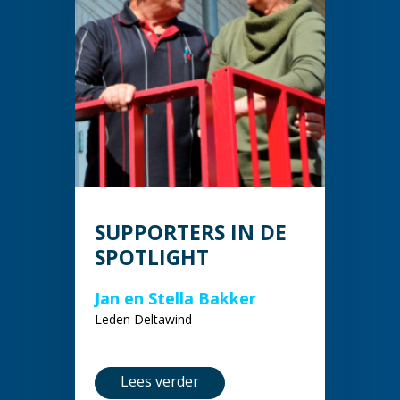
SUPPORTERS IN DE
SPOTLIGHT
Jan en Stella Bakker
Leden Deltawind
Lees verder