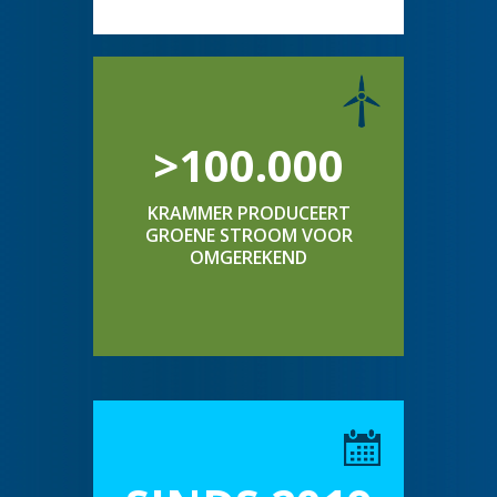
>100.000
KRAMMER PRODUCEERT
GROENE STROOM VOOR
OMGEREKEND