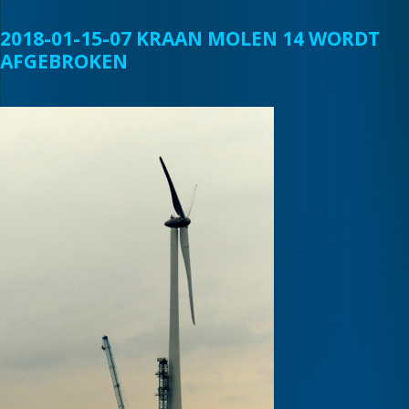
2018-01-15-07 KRAAN MOLEN 14 WORDT
AFGEBROKEN