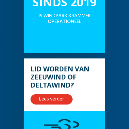
SINDS 2019
IS WINDPARK KRAMMER
OPERATIONEEL
LID WORDEN VAN
ZEEUWIND OF
DELTAWIND?
Lees verder