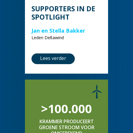
SUPPORTERS IN DE
SPOTLIGHT
Jan en Stella Bakker
Leden Deltawind
Lees verder
>100.000
KRAMMER PRODUCEERT
GROENE STROOM VOOR