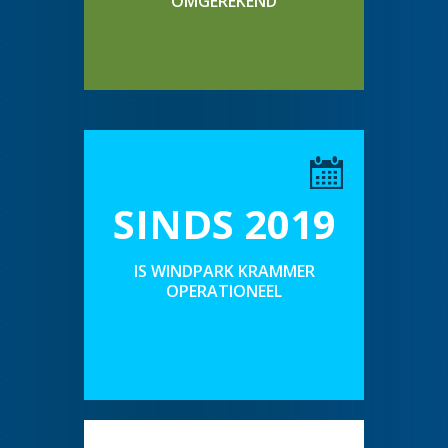
OMGEREKEND
SINDS 2019
IS WINDPARK KRAMMER
OPERATIONEEL