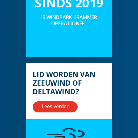
SINDS 2019
IS WINDPARK KRAMMER
OPERATIONEEL
LID WORDEN VAN
ZEEUWIND OF
DELTAWIND?
Lees verder