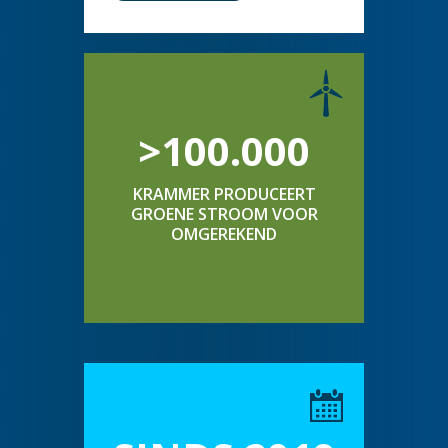
>100.000
KRAMMER PRODUCEERT
GROENE STROOM VOOR
OMGEREKEND