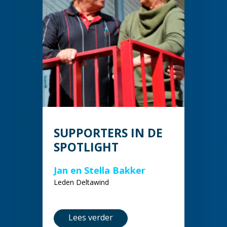
SUPPORTERS IN DE
SPOTLIGHT
Jan en Stella Bakker
Leden Deltawind
Lees verder