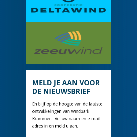
MELD JE AAN VOOR
DE NIEUWSBRIEF
En blijf op de hoogte van de laatste
ontwikkelingen van Windpark
Krammer... Vul uw naam en e-mail
adres in en meld u aan.