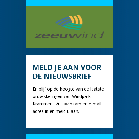
MELD JE AAN VOOR
DE NIEUWSBRIEF
En blijf op de hoogte van de laatste
ontwikkelingen van Windpark
Krammer... Vul uw naam en e-mail
adres in en meld u aan.