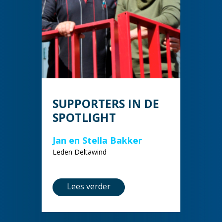
SUPPORTERS IN DE
SPOTLIGHT
Jan en Stella Bakker
Leden Deltawind
Lees verder