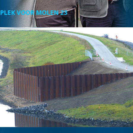
PLEK VOOR MOLEN 23