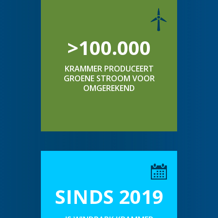
>100.000
KRAMMER PRODUCEERT
GROENE STROOM VOOR
OMGEREKEND
SINDS 2019