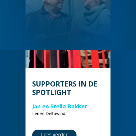
SUPPORTERS IN DE
SPOTLIGHT
Jan en Stella Bakker
Leden Deltawind
Lees verder