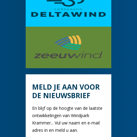
MELD JE AAN VOOR
DE NIEUWSBRIEF
En blijf op de hoogte van de laatste
ontwikkelingen van Windpark
Krammer... Vul uw naam en e-mail
adres in en meld u aan.