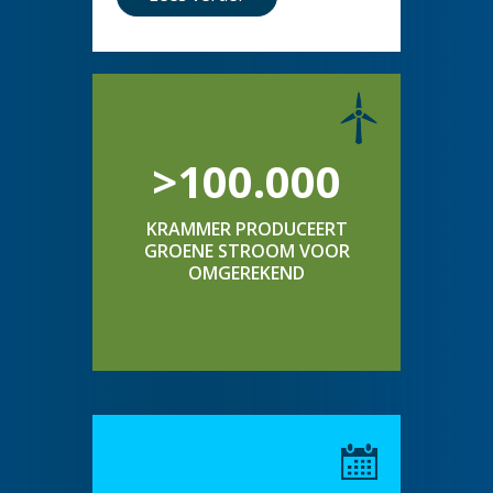
>100.000
KRAMMER PRODUCEERT
GROENE STROOM VOOR
OMGEREKEND