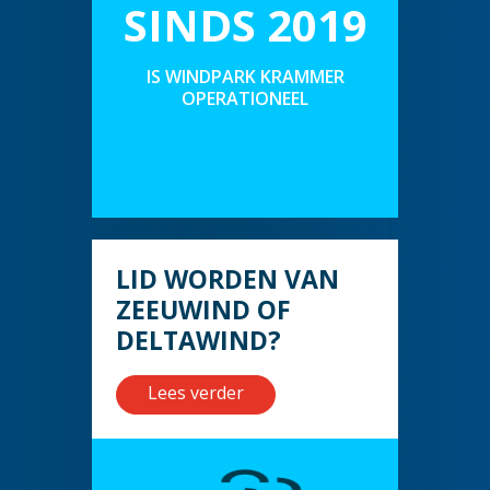
SINDS 2019
IS WINDPARK KRAMMER
OPERATIONEEL
LID WORDEN VAN
ZEEUWIND OF
DELTAWIND?
Lees verder