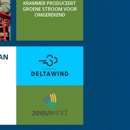
KRAMMER PRODUCEERT
GROENE STROOM VOOR
OMGEREKEND
AN