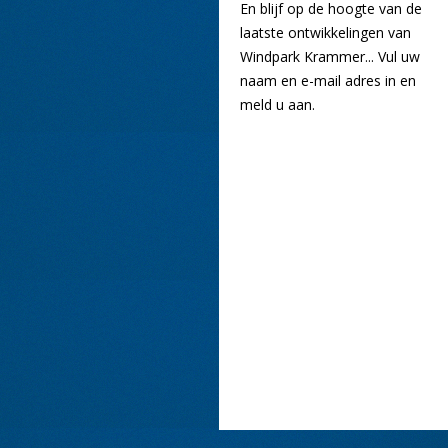
En blijf op de hoogte van de
laatste ontwikkelingen van
Windpark Krammer... Vul uw
naam en e-mail adres in en
meld u aan.