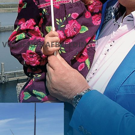
VOLGENDE AFBEELDING