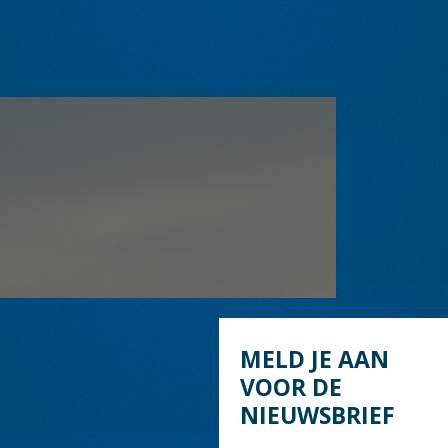
MELD JE AAN
VOOR DE
NIEUWSBRIEF