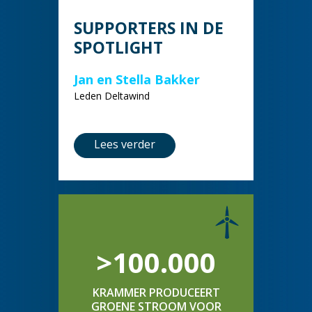
SUPPORTERS IN DE
SPOTLIGHT
Jan en Stella Bakker
Leden Deltawind
Lees verder
>100.000
KRAMMER PRODUCEERT
GROENE STROOM VOOR