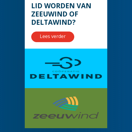
LID WORDEN VAN
ZEEUWIND OF
DELTAWIND?
Lees verder