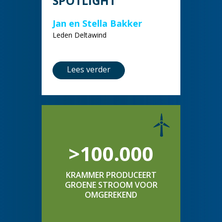
SPOTLIGHT
Jan en Stella Bakker
Leden Deltawind
Lees verder
>100.000
KRAMMER PRODUCEERT
GROENE STROOM VOOR
OMGEREKEND