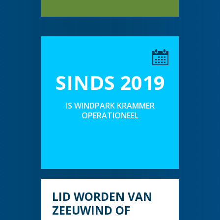
SINDS 2019
IS WINDPARK KRAMMER
OPERATIONEEL
LID WORDEN VAN
ZEEUWIND OF