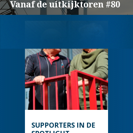
Vanaf de uitkijktoren #80
SUPPORTERS IN DE