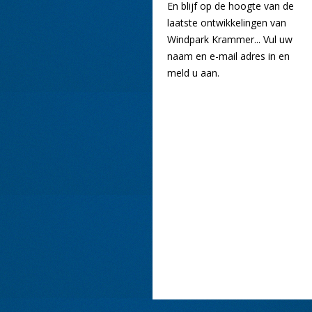
En blijf op de hoogte van de
laatste ontwikkelingen van
Windpark Krammer... Vul uw
naam en e-mail adres in en
meld u aan.