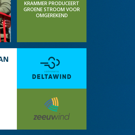
KRAMMER PRODUCEERT
GROENE STROOM VOOR
OMGEREKEND
AN