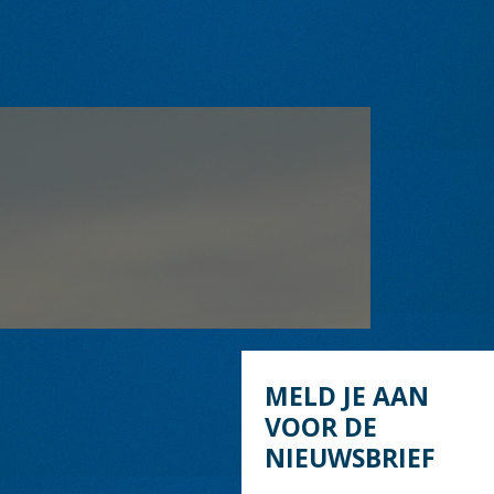
MELD JE AAN
VOOR DE
NIEUWSBRIEF