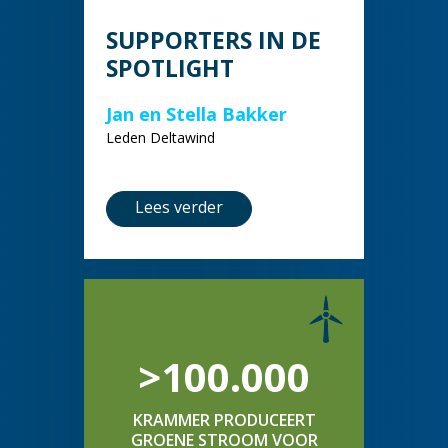
SUPPORTERS IN DE
SPOTLIGHT
Jan en Stella Bakker
Leden Deltawind
Lees verder
>100.000
KRAMMER PRODUCEERT
GROENE STROOM VOOR