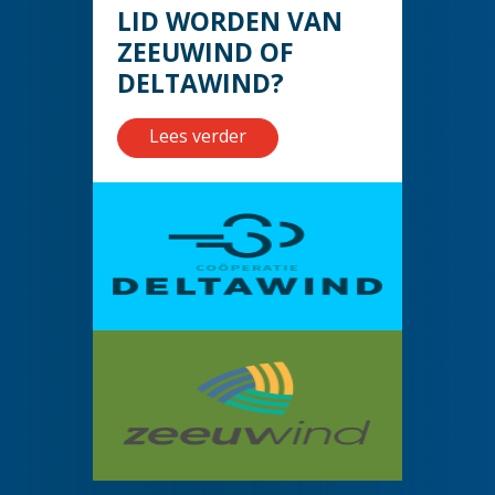
LID WORDEN VAN
ZEEUWIND OF
DELTAWIND?
Lees verder