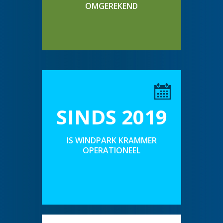
OMGEREKEND
SINDS 2019
IS WINDPARK KRAMMER
OPERATIONEEL