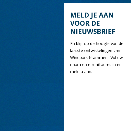
MELD JE AAN
VOOR DE
NIEUWSBRIEF
En blijf op de hoogte van de
laatste ontwikkelingen van
Windpark Krammer... Vul uw
naam en e-mail adres in en
meld u aan.