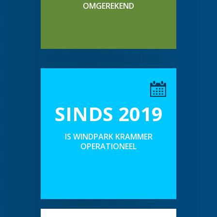
OMGEREKEND
SINDS 2019
IS WINDPARK KRAMMER
OPERATIONEEL