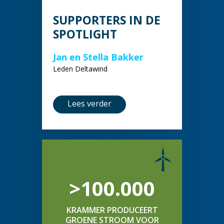
SUPPORTERS IN DE
SPOTLIGHT
Jan en Stella Bakker
Leden Deltawind
Lees verder
>100.000
KRAMMER PRODUCEERT
GROENE STROOM VOOR