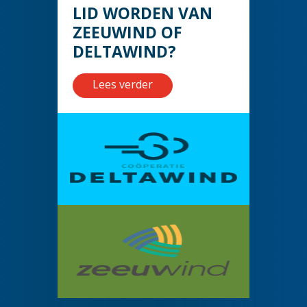
LID WORDEN VAN
ZEEUWIND OF
DELTAWIND?
Lees verder