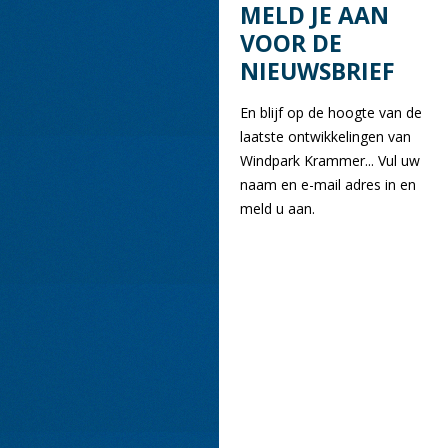
MELD JE AAN
VOOR DE
NIEUWSBRIEF
En blijf op de hoogte van de
laatste ontwikkelingen van
Windpark Krammer... Vul uw
naam en e-mail adres in en
meld u aan.