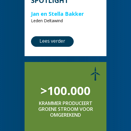
SPOTLIGHT
Jan en Stella Bakker
Leden Deltawind
Lees verder
>100.000
KRAMMER PRODUCEERT
GROENE STROOM VOOR
OMGEREKEND