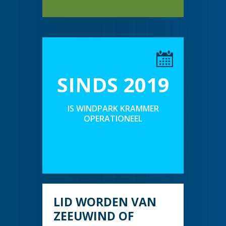
SINDS 2019
IS WINDPARK KRAMMER
OPERATIONEEL
LID WORDEN VAN
ZEEUWIND OF