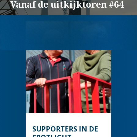
Vanaf de uitkijktoren #64
SUPPORTERS IN DE