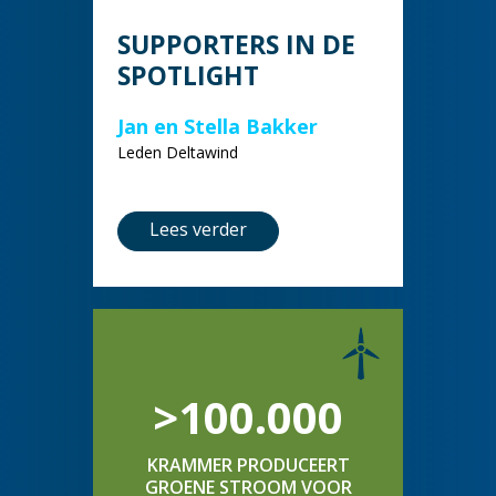
SUPPORTERS IN DE
SPOTLIGHT
Jan en Stella Bakker
Leden Deltawind
Lees verder
>100.000
KRAMMER PRODUCEERT
GROENE STROOM VOOR