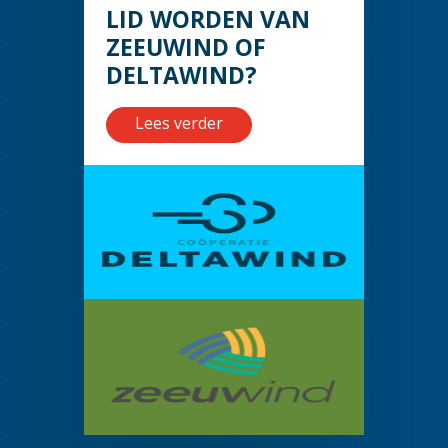
LID WORDEN VAN
ZEEUWIND OF
DELTAWIND?
Lees verder