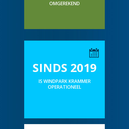
OMGEREKEND
SINDS 2019
IS WINDPARK KRAMMER
OPERATIONEEL