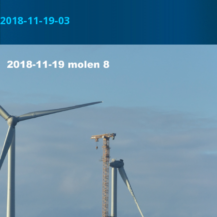
2018-11-19-03