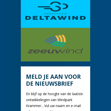
MELD JE AAN VOOR
DE NIEUWSBRIEF
En blijf op de hoogte van de laatste
ontwikkelingen van Windpark
Krammer... Vul uw naam en e-mail