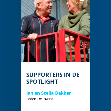
SUPPORTERS IN DE
SPOTLIGHT
Jan en Stella Bakker
Leden Deltawind