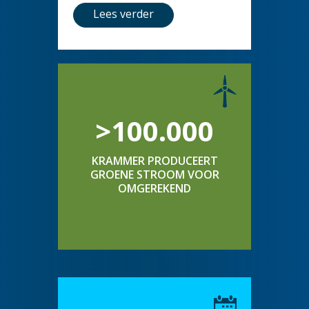
Lees verder
>100.000
KRAMMER PRODUCEERT
GROENE STROOM VOOR
OMGEREKEND