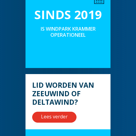
SINDS 2019
IS WINDPARK KRAMMER
OPERATIONEEL
LID WORDEN VAN
ZEEUWIND OF
DELTAWIND?
Lees verder