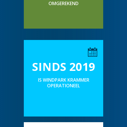
OMGEREKEND
SINDS 2019
IS WINDPARK KRAMMER
OPERATIONEEL