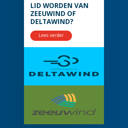
LID WORDEN VAN
ZEEUWIND OF
DELTAWIND?
Lees verder