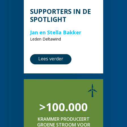
SUPPORTERS IN DE
SPOTLIGHT
Jan en Stella Bakker
Leden Deltawind
Lees verder
>100.000
KRAMMER PRODUCEERT
GROENE STROOM VOOR