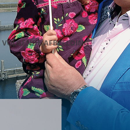
VOLGENDE AFBEELDING