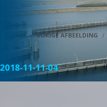
VORIGE AFBEELDING
2018-11-11-04