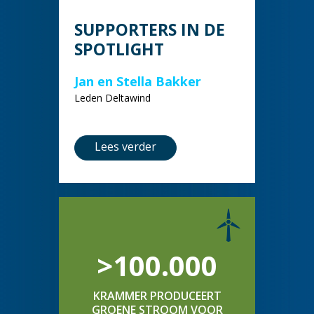
SUPPORTERS IN DE
SPOTLIGHT
Jan en Stella Bakker
Leden Deltawind
Lees verder
>100.000
KRAMMER PRODUCEERT
GROENE STROOM VOOR