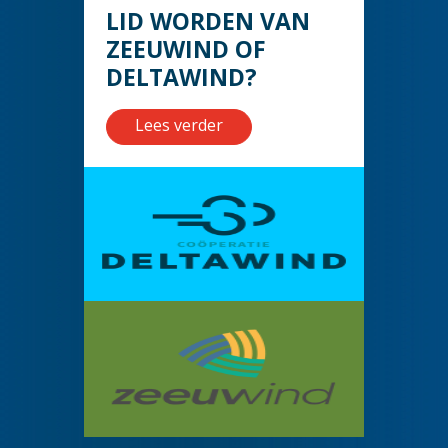
LID WORDEN VAN
ZEEUWIND OF
DELTAWIND?
Lees verder