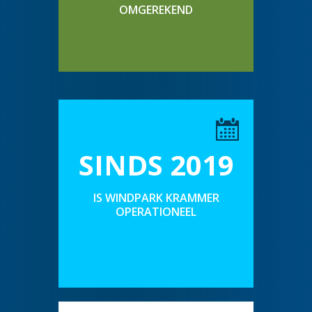
OMGEREKEND
SINDS 2019
IS WINDPARK KRAMMER
OPERATIONEEL