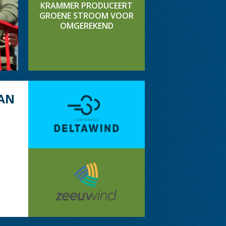
KRAMMER PRODUCEERT
GROENE STROOM VOOR
OMGEREKEND
AN