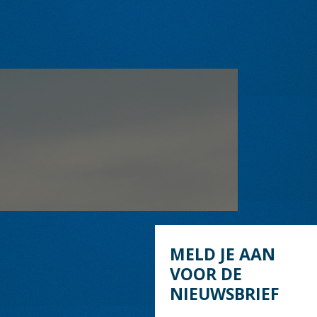
MELD JE AAN
VOOR DE
NIEUWSBRIEF