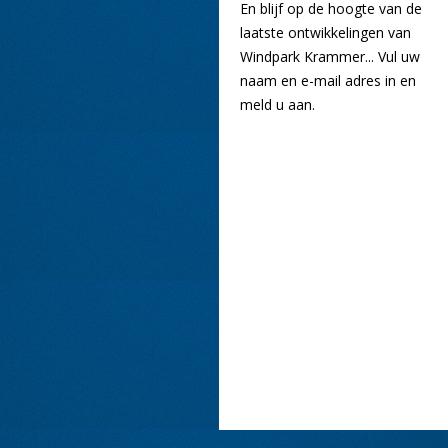
En blijf op de hoogte van de
laatste ontwikkelingen van
Windpark Krammer... Vul uw
naam en e-mail adres in en
meld u aan.