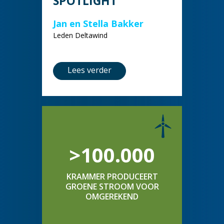
SPOTLIGHT
Jan en Stella Bakker
Leden Deltawind
Lees verder
>100.000
KRAMMER PRODUCEERT
GROENE STROOM VOOR
OMGEREKEND