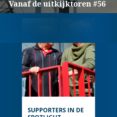
Vanaf de uitkijktoren #56
SUPPORTERS IN DE