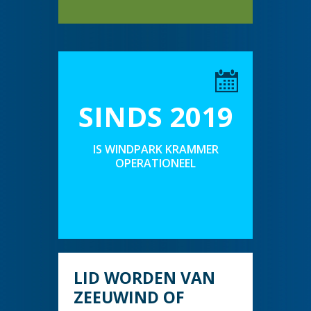
SINDS 2019
IS WINDPARK KRAMMER
OPERATIONEEL
LID WORDEN VAN
ZEEUWIND OF