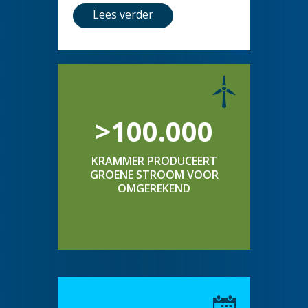
Lees verder
>100.000
KRAMMER PRODUCEERT
GROENE STROOM VOOR
OMGEREKEND