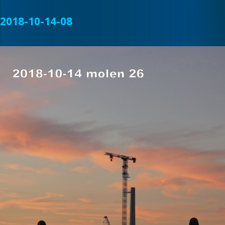
2018-10-14-08