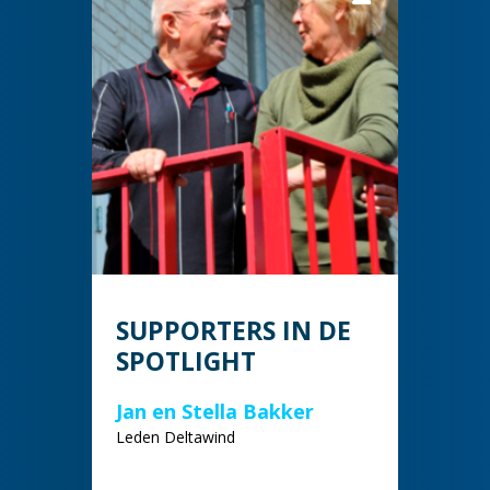
SUPPORTERS IN DE
SPOTLIGHT
Jan en Stella Bakker
Leden Deltawind