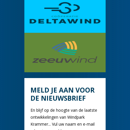
MELD JE AAN VOOR
DE NIEUWSBRIEF
En blijf op de hoogte van de laatste
ontwikkelingen van Windpark
Krammer... Vul uw naam en e-mail