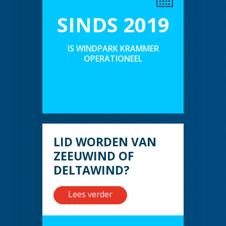
SINDS 2019
IS WINDPARK KRAMMER
OPERATIONEEL
LID WORDEN VAN
ZEEUWIND OF
DELTAWIND?
Lees verder