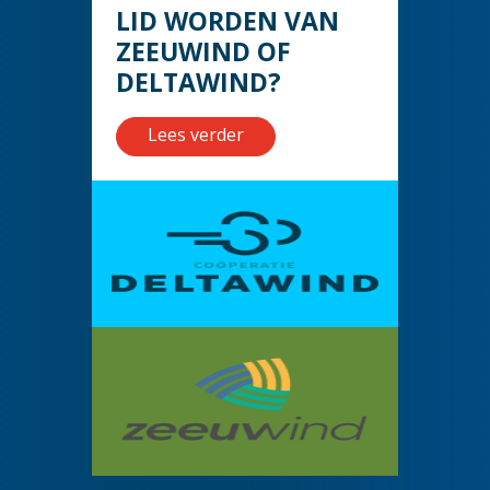
LID WORDEN VAN
ZEEUWIND OF
DELTAWIND?
Lees verder