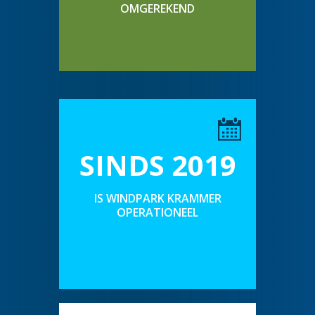
OMGEREKEND
SINDS 2019
IS WINDPARK KRAMMER
OPERATIONEEL