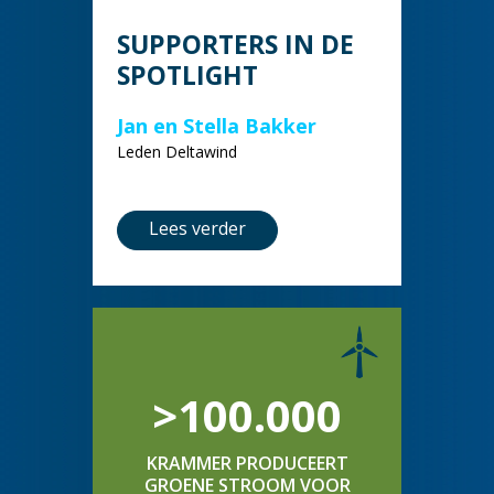
SUPPORTERS IN DE
SPOTLIGHT
Jan en Stella Bakker
Leden Deltawind
Lees verder
>100.000
KRAMMER PRODUCEERT
GROENE STROOM VOOR