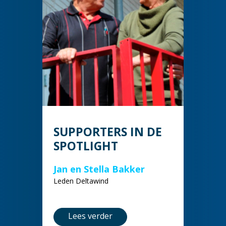
SUPPORTERS IN DE
SPOTLIGHT
Jan en Stella Bakker
Leden Deltawind
Lees verder