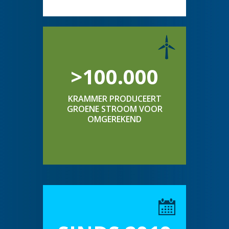
>100.000
KRAMMER PRODUCEERT
GROENE STROOM VOOR
OMGEREKEND