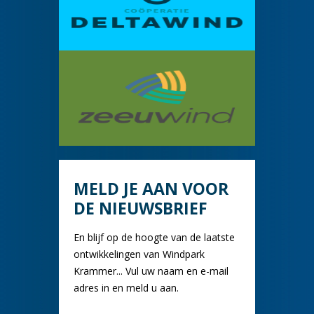
MELD JE AAN VOOR
DE NIEUWSBRIEF
En blijf op de hoogte van de laatste
ontwikkelingen van Windpark
Krammer... Vul uw naam en e-mail
adres in en meld u aan.