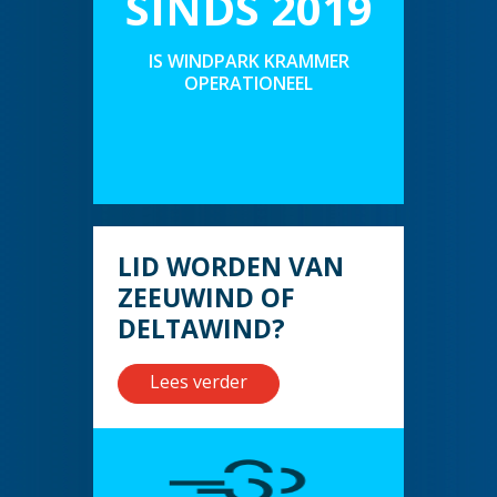
SINDS 2019
IS WINDPARK KRAMMER
OPERATIONEEL
LID WORDEN VAN
ZEEUWIND OF
DELTAWIND?
Lees verder