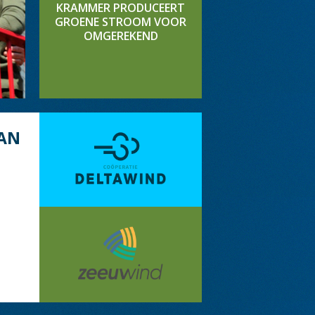
KRAMMER PRODUCEERT
GROENE STROOM VOOR
OMGEREKEND
AN