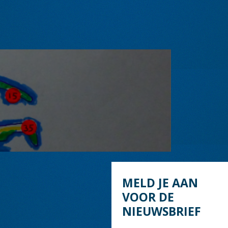
MELD JE AAN
VOOR DE
NIEUWSBRIEF