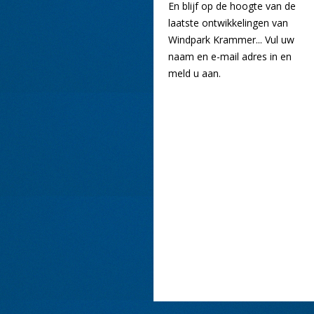
En blijf op de hoogte van de
laatste ontwikkelingen van
Windpark Krammer... Vul uw
naam en e-mail adres in en
meld u aan.