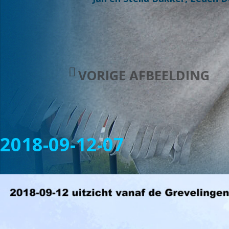
VORIGE AFBEELDING
2018-09-12-07