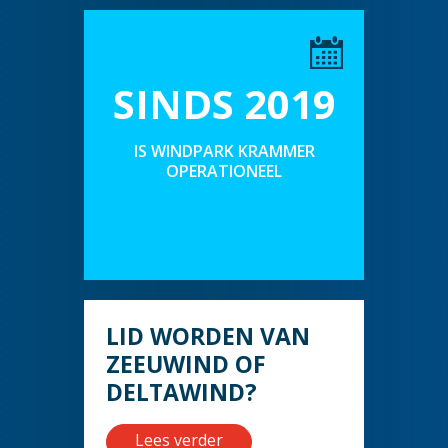
SINDS 2019
IS WINDPARK KRAMMER
OPERATIONEEL
LID WORDEN VAN
ZEEUWIND OF
DELTAWIND?
Lees verder