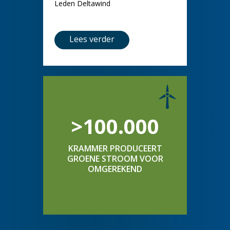
Leden Deltawind
Lees verder
>100.000
KRAMMER PRODUCEERT
GROENE STROOM VOOR
OMGEREKEND