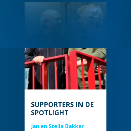
SUPPORTERS IN DE
SPOTLIGHT
Jan en Stella Bakker