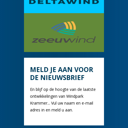
MELD JE AAN VOOR
DE NIEUWSBRIEF
En blijf op de hoogte van de laatste
ontwikkelingen van Windpark
Krammer... Vul uw naam en e-mail
adres in en meld u aan.