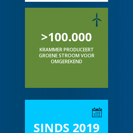
>100.000
KRAMMER PRODUCEERT
GROENE STROOM VOOR
OMGEREKEND
SINDS 2019