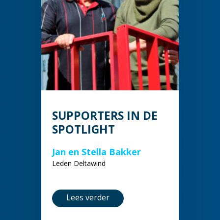
SUPPORTERS IN DE
SPOTLIGHT
Jan en Stella Bakker
Leden Deltawind
Lees verder