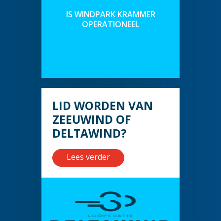
IS WINDPARK KRAMMER
OPERATIONEEL
LID WORDEN VAN
ZEEUWIND OF
DELTAWIND?
Lees verder