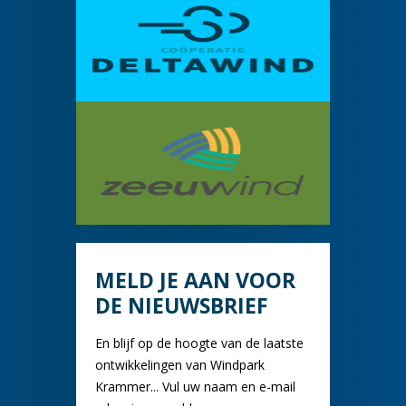
MELD JE AAN VOOR
DE NIEUWSBRIEF
En blijf op de hoogte van de laatste
ontwikkelingen van Windpark
Krammer... Vul uw naam en e-mail