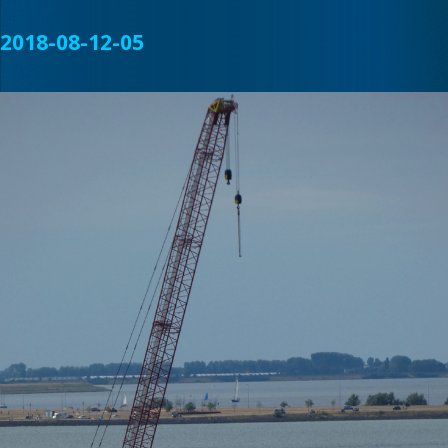
2018-08-12-05