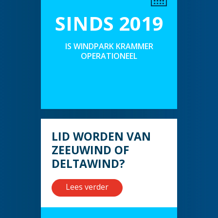
SINDS 2019
IS WINDPARK KRAMMER
OPERATIONEEL
LID WORDEN VAN
ZEEUWIND OF
DELTAWIND?
Lees verder