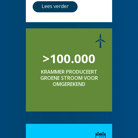
Lees verder
>100.000
KRAMMER PRODUCEERT
GROENE STROOM VOOR
OMGEREKEND