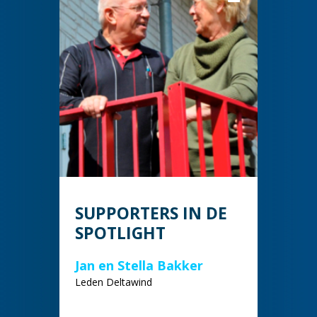
SUPPORTERS IN DE
SPOTLIGHT
Jan en Stella Bakker
Leden Deltawind