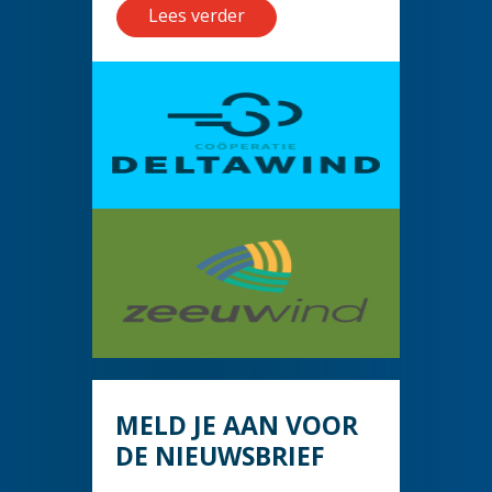
Lees verder
MELD JE AAN VOOR
DE NIEUWSBRIEF