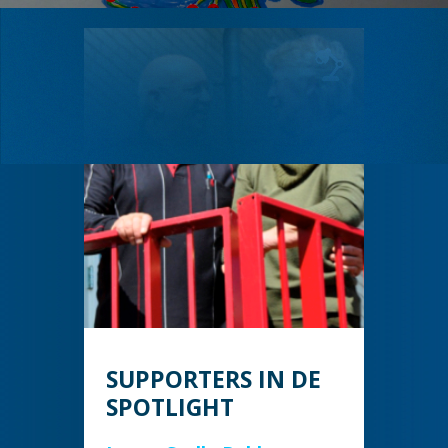
SUPPORTERS IN DE
SPOTLIGHT