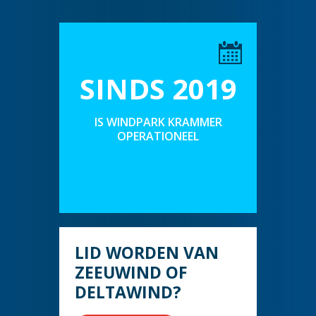
SINDS 2019
IS WINDPARK KRAMMER
OPERATIONEEL
LID WORDEN VAN
ZEEUWIND OF
DELTAWIND?