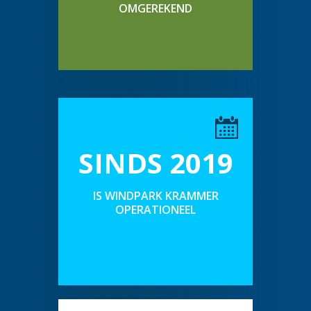
OMGEREKEND
SINDS 2019
IS WINDPARK KRAMMER
OPERATIONEEL