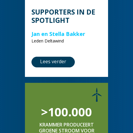
SUPPORTERS IN DE
SPOTLIGHT
Jan en Stella Bakker
Leden Deltawind
Lees verder
>100.000
KRAMMER PRODUCEERT
GROENE STROOM VOOR