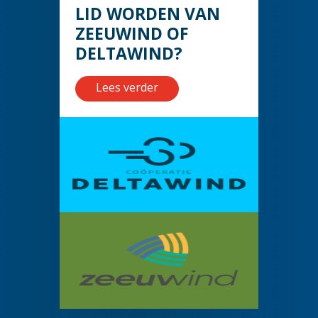
LID WORDEN VAN
ZEEUWIND OF
DELTAWIND?
Lees verder