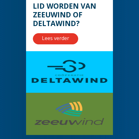
LID WORDEN VAN
ZEEUWIND OF
DELTAWIND?
Lees verder