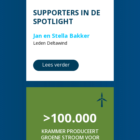
SUPPORTERS IN DE
SPOTLIGHT
Jan en Stella Bakker
Leden Deltawind
Lees verder
>100.000
KRAMMER PRODUCEERT
GROENE STROOM VOOR