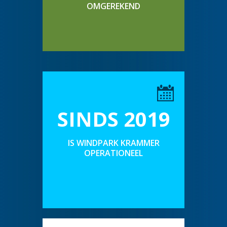
OMGEREKEND
SINDS 2019
IS WINDPARK KRAMMER
OPERATIONEEL