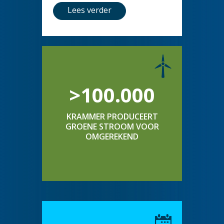
Lees verder
>100.000
KRAMMER PRODUCEERT
GROENE STROOM VOOR
OMGEREKEND