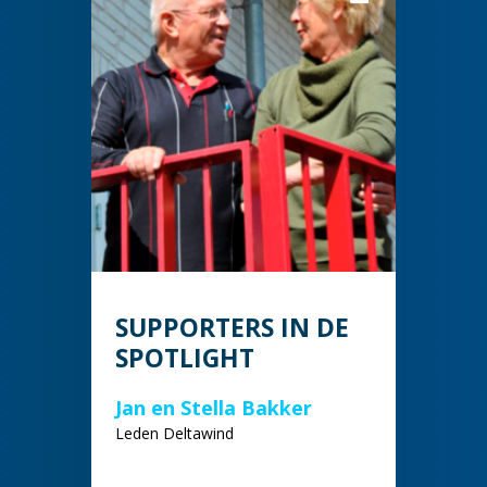
SUPPORTERS IN DE
SPOTLIGHT
Jan en Stella Bakker
Leden Deltawind