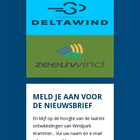
MELD JE AAN VOOR
DE NIEUWSBRIEF
En blijf op de hoogte van de laatste
ontwikkelingen van Windpark
Krammer... Vul uw naam en e-mail