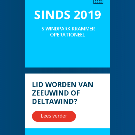
SINDS 2019
IS WINDPARK KRAMMER
OPERATIONEEL
LID WORDEN VAN
ZEEUWIND OF
DELTAWIND?
Lees verder